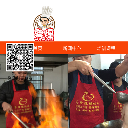
首页
新闻中心
培训课程
亲，扫一扫
浏览手机云网站