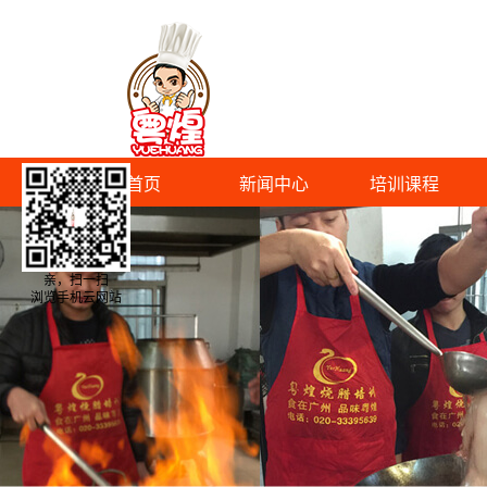
首页
新闻中心
培训课程
亲，扫一扫
浏览手机云网站