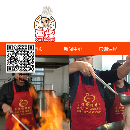
首页
新闻中心
培训课程
亲，扫一扫
浏览手机云网站