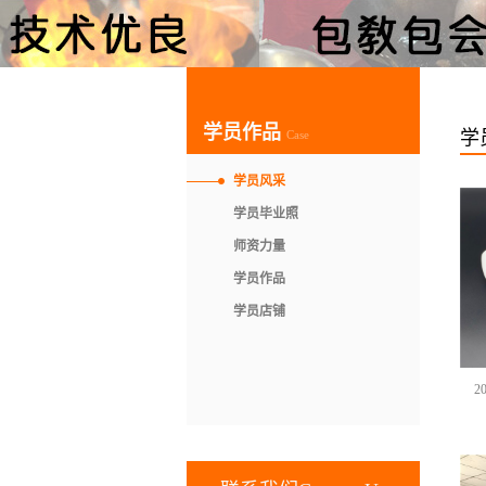
学员作品
学
Case
学员风采
学员毕业照
师资力量
学员作品
学员店铺
2