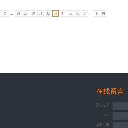
一页
...
28
29
30
31
32
33
34
35
36
37
...
下一页
在线留言
您的姓名：
E-mail：
详细说明：