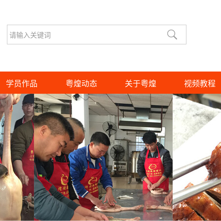
学员作品
粤煌动态
关于粤煌
视频教程