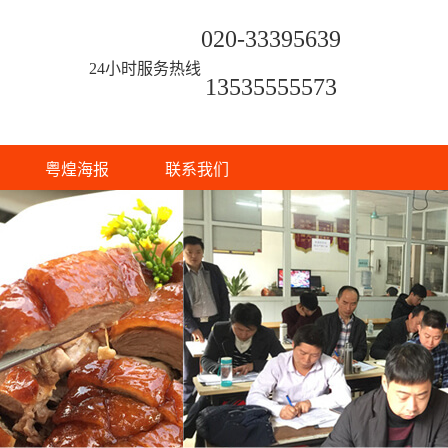
020-33395639
24小时服务热线
13535555573
粤煌海报
联系我们