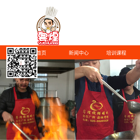
首页
新闻中心
培训课程
亲，扫一扫
浏览手机云网站