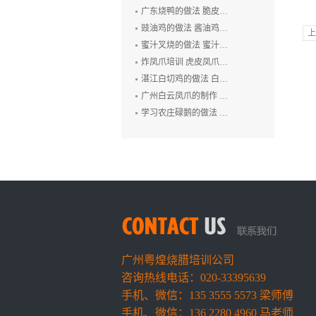
广东烧鸭的做法 脆皮烧鸭培训 广州烤鸭技术培训 烧腊培训
豉油鸡的做法 酱油鸡的制作方法 玫瑰露豉油鸡培训
上
蜜汁叉烧的做法 蜜汁叉烧的制作方法 叉烧肉培训 烧排骨培训
炸凤爪培训 虎皮凤爪的做法 豉汁凤爪的制作 鲍汁凤爪培训
湛江白切鸡的做法 白切鸡培训 廉江白斩鸡培训 粤式烧卤技术培训
广州白云凤爪的制作 白云猪手的做法 广式烧卤培训
学习农庄碌鹅的做法 禄鹅的制作方法 碌鹅培训
广州粤煌烧腊培训公司
咨询热线电话：020-33395639
手机、微信：135 3555 5573 梁师傅
手机、微信：136 2280 4960 马老师