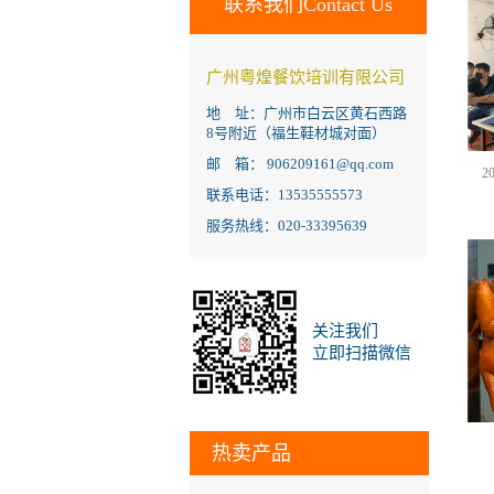
联系我们Contact Us
广州粤煌餐饮培训有限公司
地 址：广州市白云区黄石西路
8号附近（福生鞋材城对面）
邮 箱： 906209161@qq.com
2
联系电话：13535555573
服务热线：020-33395639
关注我们
立即扫描微信
热卖产品