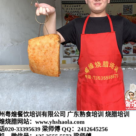
州粤煌餐饮培训有限公司 广东熟食培训 烧腊培训
煌烧腊网站：www.yhshaola.com
020-33395639 梁师傅 QQ：2412645256