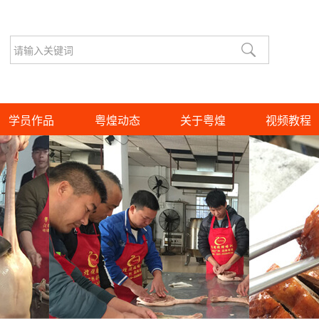
学员作品
粤煌动态
关于粤煌
视频教程