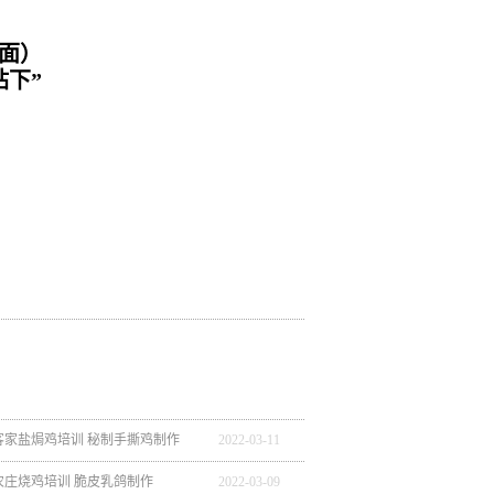
面）
站下”
3.11客家盐焗鸡培训 秘制手撕鸡制作
2022
-
03
-
11
.09农庄烧鸡培训 脆皮乳鸽制作
2022
-
03
-
09