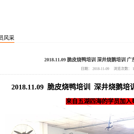
员风采
2018.11.09 脆皮烧鸭培训 深井烧鹅培训
日期：
2018-11-09
浏览次数：
2018.11.09 脆皮烧鸭培训 深井烧
来自五湖四海的学员加入