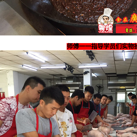
师傅一一指导学员们实物