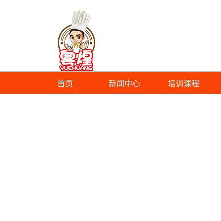
首页
新闻中心
培训课程