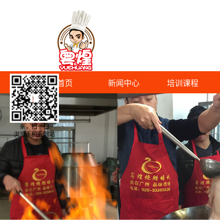
首页
新闻中心
培训课程
亲，扫一扫
浏览手机云网站