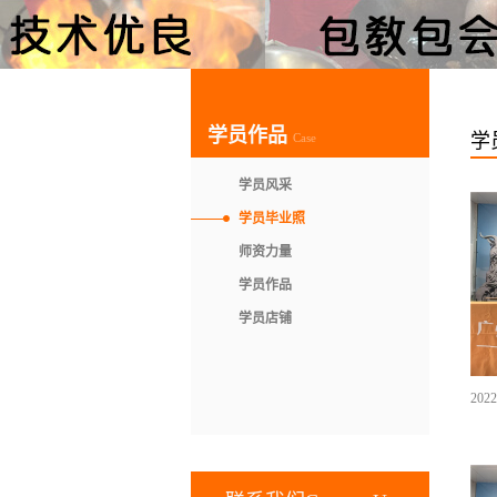
学员作品
学
Case
学员风采
学员毕业照
师资力量
学员作品
学员店铺