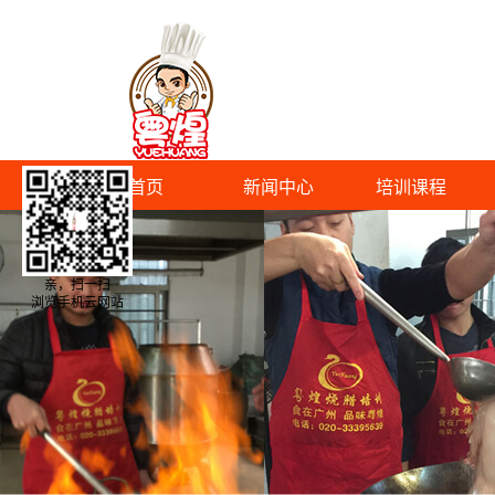
首页
新闻中心
培训课程
亲，扫一扫
浏览手机云网站