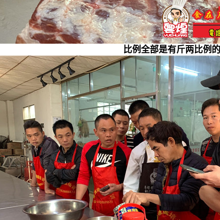
比例全部是有斤两比例