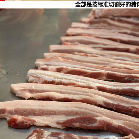
全部是按标准切割好的猪