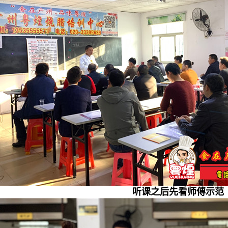
听课之后先看师傅示范