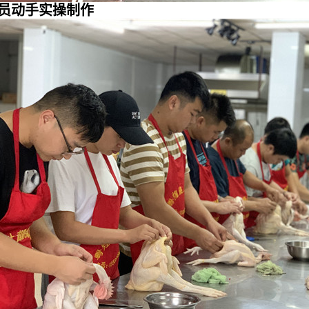
员动手实操制作