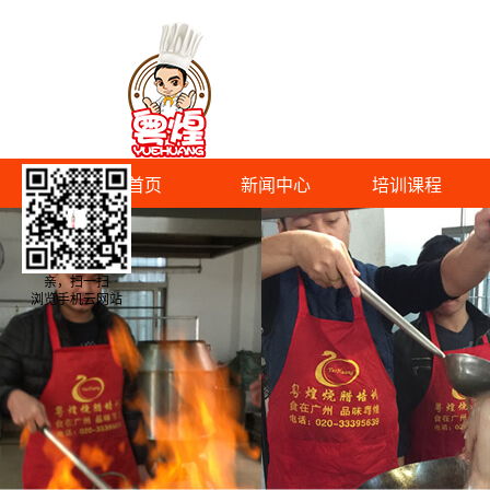
首页
新闻中心
培训课程
亲，扫一扫
浏览手机云网站