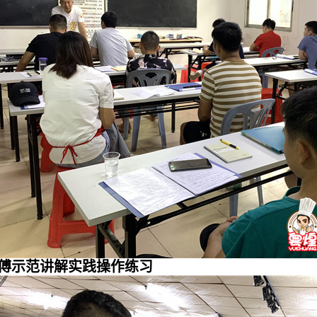
傅示范讲解实践操作练习