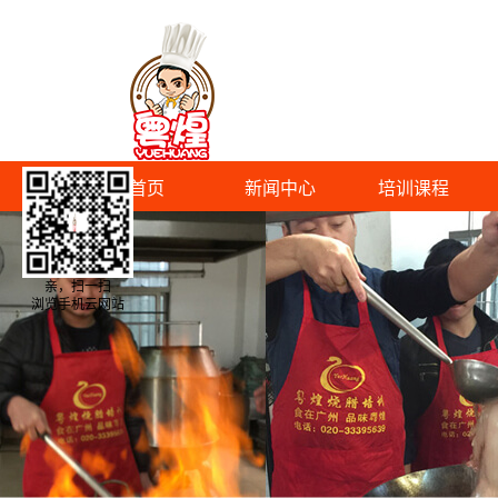
首页
新闻中心
培训课程
亲，扫一扫
浏览手机云网站