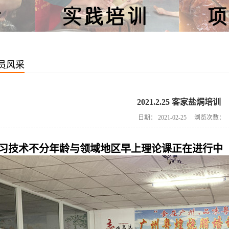
员风采
2021.2.25 客家盐焗培训
日期：
2021-02-25
浏览次数：
习技术不分年龄与领域地区早上理论课正在进行中