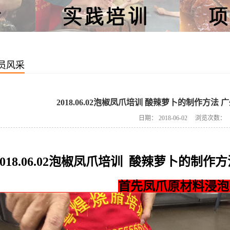
员风采
2018.06.02泡椒凤爪培训 酸辣萝卜的制作方法
日期：
2018-06-02
浏览次数：
2018.06.02泡椒凤爪培训 酸辣萝卜的制
首先凤爪原材料浸泡