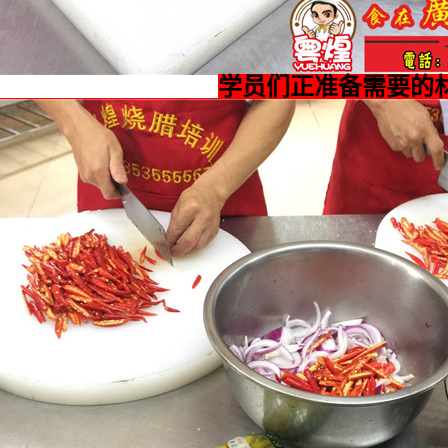
学员们正准备需要的