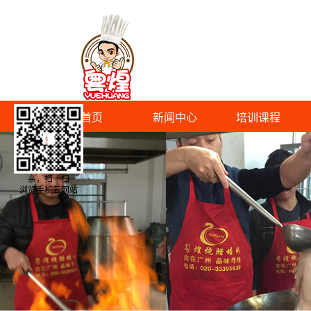
首页
新闻中心
培训课程
亲，扫一扫
浏览手机云网站