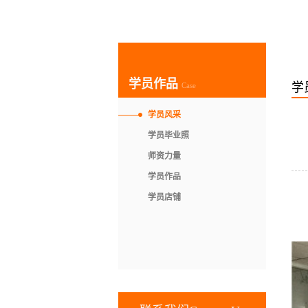
学员作品
学
Case
学员风采
学员毕业照
师资力量
学员作品
学员店铺