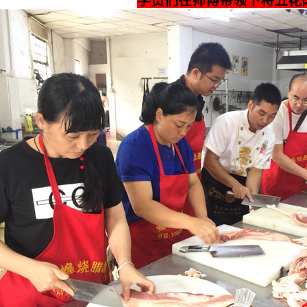
学员们在师傅带领下将五花