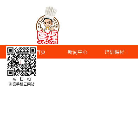
首页
新闻中心
培训课程
亲，扫一扫
浏览手机云网站