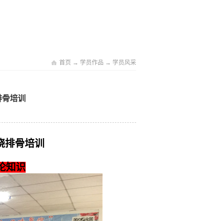
首页
→
学员作品
→
学员风采
烧排骨培训
汁烧排骨培训
论知识