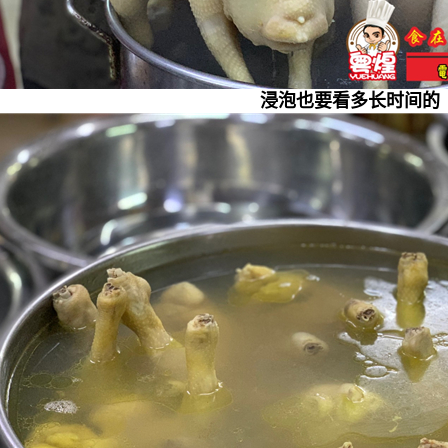
浸泡也要看多长时间的