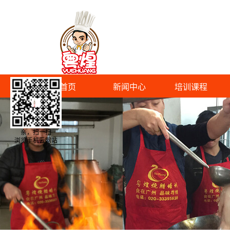
首页
新闻中心
培训课程
亲，扫一扫
浏览手机云网站