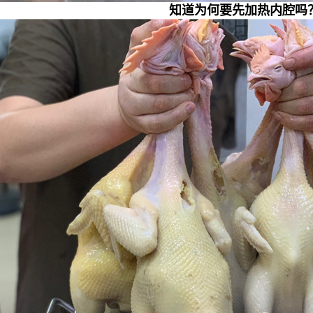
知道为何要先加热内腔吗