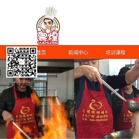
首页
新闻中心
培训课程
亲，扫一扫
浏览手机云网站