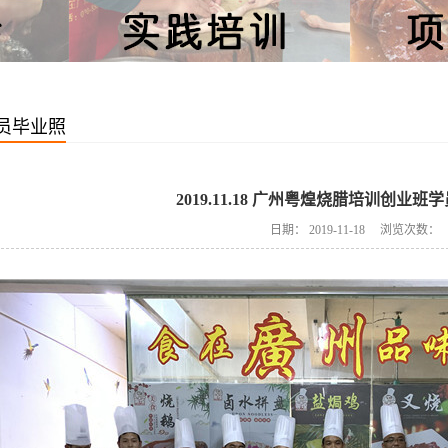
员毕业照
2019.11.18 广州粤煌烧腊培训创业
日期：
2019-11-18
浏览次数：