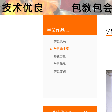
学员作品
学
Case
学员风采
学员毕业照
师资力量
学员作品
学员店铺