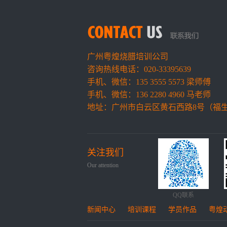
广州粤煌烧腊培训公司
咨询热线电话：020-33395639
手机、微信：135 3555 5573 梁师傅
手机、微信：136 2280 4960 马老师
地址：广州市白云区黄石西路8号（福
关注我们
Our attention
QQ联系
新闻中心
培训课程
学员作品
粤煌