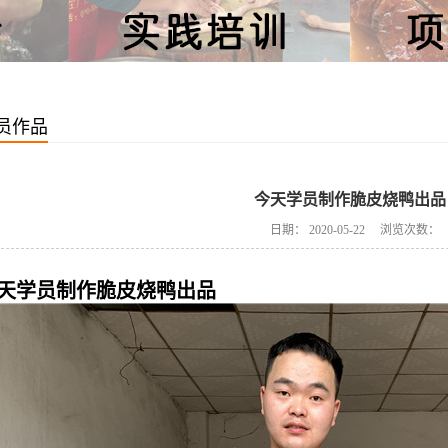
员作品
今天学员制作脆皮烧鸭出品
日期：
2020-05-22
浏览次数：
天学员制作脆皮烧鸭出品