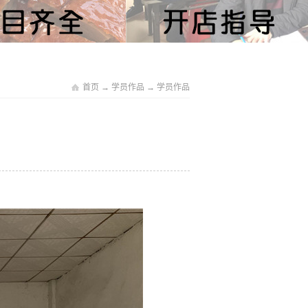
首页
→
学员作品
→
学员作品