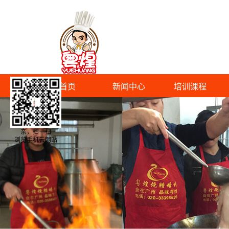
首页
新闻中心
培训课程
亲，扫一扫
浏览手机云网站