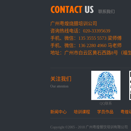
广州粤煌烧腊培训公司
咨询热线电话：020-33395639
手机、微信：135 3555 5573 梁师傅
手机、微信：136 2280 4960 马老师
地址：广州市白云区黄石西路8号（福
关注我们
Our attention
QQ联系
新闻中心
培训课程
学员作品
粤煌
Copyright ©2005 - 2018 广州粤煌餐饮培训有限公司