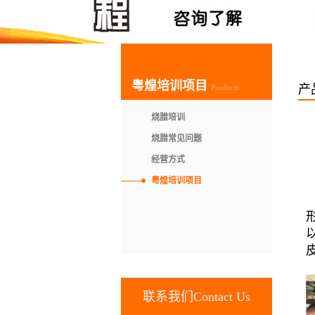
粤煌培训项目
产
Products
烧腊培训
烧腊常见问题
经营方式
粤煌培训项目
联系我们Contact Us