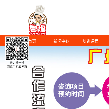
首页
新闻中心
培训课程
亲，扫一扫
浏览手机云网站