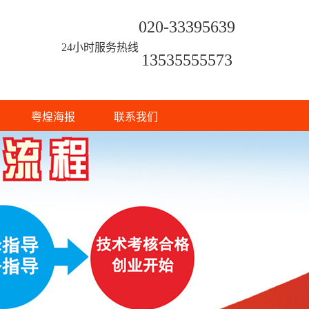
020-33395639
24小时服务热线
13535555573
粤煌海报
联系我们