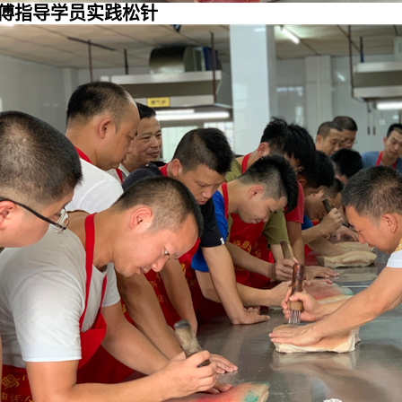
傅指导学员实践松针